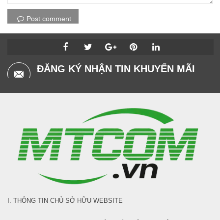
Post comment
ĐĂNG KÝ NHẬN TIN KHUYẾN MÃI
I. THÔNG TIN CHỦ SỞ HỮU WEBSITE