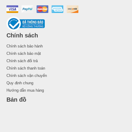
Chính sách
Chính sách bảo hành
Chính sách bảo mật
Chính sách đổi trả
Chính sách thanh toán
Chính sách vận chuyển
Quy định chung
Hướng dẫn mua hàng
Bản đồ