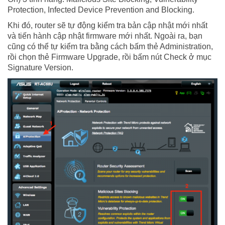
Protection, Infected Device Prevention and Blocking.
Khi đó, router sẽ tự động kiểm tra bản cập nhật mới nhất
và tiến hành cập nhật firmware mới nhất. Ngoài ra, bạn
cũng có thể tự kiểm tra bằng cách bấm thẻ Administration,
rồi chọn thẻ Firmware Upgrade, rồi bấm nút Check ở mục
Signature Version.