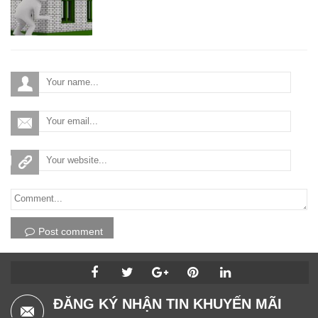
Post comment
ĐĂNG KÝ NHẬN TIN KHUYẾN MÃI