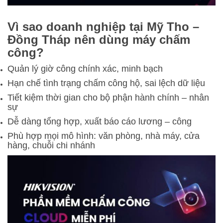
Vì sao doanh nghiệp tại Mỹ Tho –
Đồng Tháp nên dùng máy chấm
công?
Quản lý giờ công chính xác, minh bạch
Hạn chế tình trạng chấm công hộ, sai lệch dữ liệu
Tiết kiệm thời gian cho bộ phận hành chính – nhân
sự
Dễ dàng tổng hợp, xuất báo cáo lương – công
Phù hợp mọi mô hình: văn phòng, nhà máy, cửa
hàng, chuỗi chi nhánh