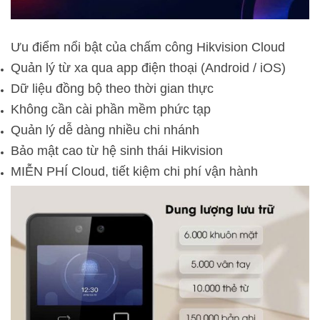
Ưu điểm nổi bật của chấm công Hikvision Cloud
Quản lý từ xa qua app điện thoại (Android / iOS)
Dữ liệu đồng bộ theo thời gian thực
Không cần cài phần mềm phức tạp
Quản lý dễ dàng nhiều chi nhánh
Bảo mật cao từ hệ sinh thái Hikvision
MIỄN PHÍ Cloud, tiết kiệm chi phí vận hành