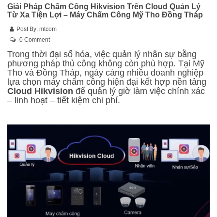
Giải Pháp Chấm Công Hikvision Trên Cloud Quản Lý
Từ Xa Tiện Lợi – Máy Chấm Công Mỹ Tho Đồng Tháp
Post By:
mtcom
0 Comment
Trong thời đại số hóa, việc quản lý nhân sự bằng
phương pháp thủ công không còn phù hợp. Tại Mỹ
Tho và Đồng Tháp, ngày càng nhiều doanh nghiệp
lựa chọn máy chấm công hiện đại kết hợp nền tảng
Cloud Hikvision
để quản lý giờ làm việc chính xác
– linh hoạt – tiết kiệm chi phí.