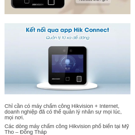
Chỉ cần có máy chấm công Hikvision + Internet,
doanh nghiệp đã có thể quản lý nhân sự mọi lúc,
mọi nơi.
Các dòng máy chấm công Hikvision phổ biến tại Mỹ
Tho – Đồng Tháp