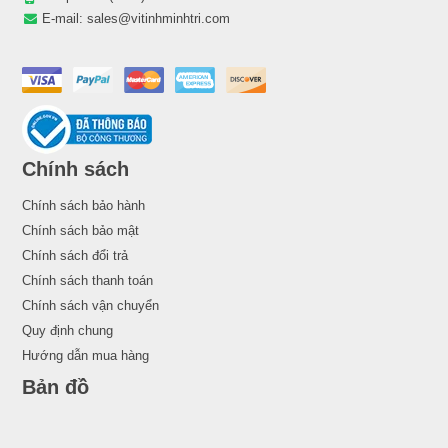
E-mail:
sales@vitinhminhtri.com
Chính sách
Chính sách bảo hành
Chính sách bảo mật
Chính sách đổi trả
Chính sách thanh toán
Chính sách vận chuyển
Quy định chung
Hướng dẫn mua hàng
Bản đồ