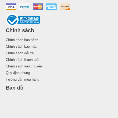
Chính sách
Chính sách bảo hành
Chính sách bảo mật
Chính sách đổi trả
Chính sách thanh toán
Chính sách vận chuyển
Quy định chung
Hướng dẫn mua hàng
Bản đồ